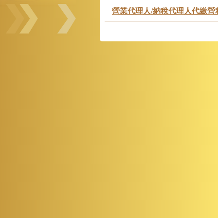
營業代理人/納稅代理人代繳營